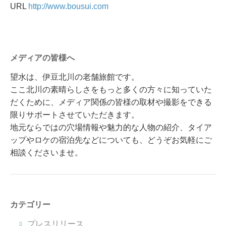
URL
http://www.bousui.com
メディアの皆様へ
望水は、伊豆北川の老舗旅館です。
ここ北川の素晴らしさをもっと多くの方々に知っていた
だくために、メディア関係の皆様の取材や撮影をできる
限りサポートさせていただきます。
地元ならではの穴場情報や魅力的な人物の紹介、タイア
ップやロケの宿泊先などについても、どうぞお気軽にご
相談くださいませ。
カテゴリー
プレスリリース