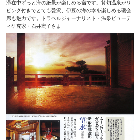
滞在中ずっと海の絶景が楽しめる宿です。貸切温泉がリ
ビング付きでとても贅沢、伊豆の海の幸を楽しめる磯会
席も魅力です。トラベルジャーナリスト・温泉ビューテ
ィ研究家・石井宏子さま