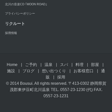
北川の音楽CD ｢MOON ROAD｣
プライバシーポリシー
リクルート
採用情報
Home
ご予約
温泉
スパ
料理
部屋
施設
ブログ
想い出つくり
お客様窓口
通
販
採用
© 2014 Bousui. All rights reserved. 〒413-0302 静岡県賀
茂郡東伊豆町北川温泉 TEL. 0557-23-1230 (代) FAX.
0557-23-1231