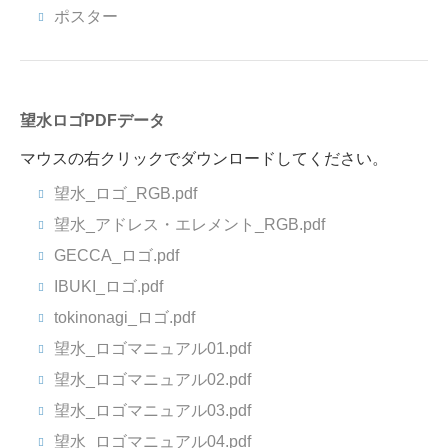
ポスター
望水ロゴPDFデータ
マウスの右クリックでダウンロードしてください。
望水_ロゴ_RGB.pdf
望水_アドレス・エレメント_RGB.pdf
GECCA_ロゴ.pdf
IBUKI_ロゴ.pdf
tokinonagi_ロゴ.pdf
望水_ロゴマニュアル01.pdf
望水_ロゴマニュアル02.pdf
望水_ロゴマニュアル03.pdf
望水_ロゴマニュアル04.pdf