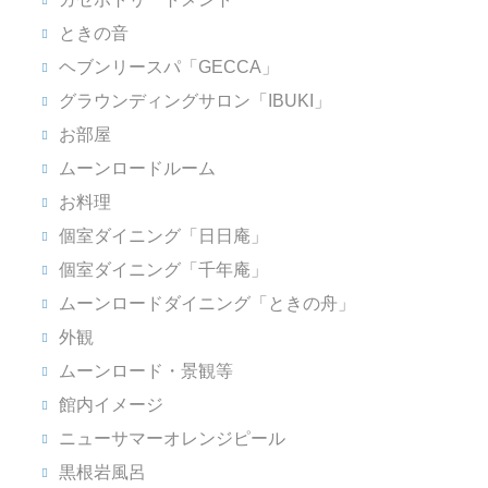
ときの音
ヘブンリースパ「GECCA」
グラウンディングサロン「IBUKI」
お部屋
ムーンロードルーム
お料理
個室ダイニング「日日庵」
個室ダイニング「千年庵」
ムーンロードダイニング「ときの舟」
外観
ムーンロード・景観等
館内イメージ
ニューサマーオレンジピール
黒根岩風呂