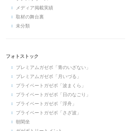
メディア掲載実績
取材の舞台裏
未分類
フォトストック
プレミアムガゼボ「青のいざない」
プレミアムガゼボ「月いづる」
プライベートガゼボ「波まくら」
プライベートガゼボ「日のなごり」
プライベートガゼボ「浮舟」
プライベートガゼボ「さざ波」
朝閑坐
ガゼボトリートメント