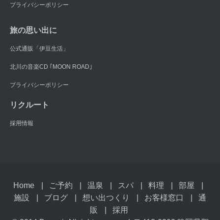
プライバシーポリシー
旅の思い出に
公式通販「伊豆生活」
北川の音楽CD ｢MOON ROAD｣
プライバシーポリシー
リクルート
採用情報
Home
ご予約
温泉
スパ
料理
部屋
施設
ブログ
想い出つくり
お客様窓口
通
販
採用