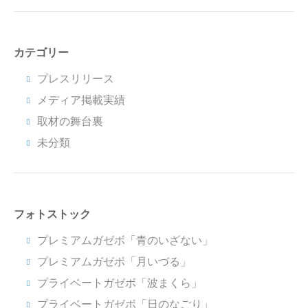
カテゴリー
プレスリリース
メディア掲載実績
取材の舞台裏
未分類
フォトストック
プレミアムガゼボ「青のいざない」
プレミアムガゼボ「月いづる」
プライベートガゼボ「波まくら」
プライベートガゼボ「日のなごり」