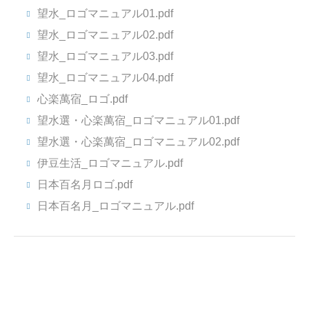
望水_ロゴマニュアル01.pdf
望水_ロゴマニュアル02.pdf
望水_ロゴマニュアル03.pdf
望水_ロゴマニュアル04.pdf
心楽萬宿_ロゴ.pdf
望水選・心楽萬宿_ロゴマニュアル01.pdf
望水選・心楽萬宿_ロゴマニュアル02.pdf
伊豆生活_ロゴマニュアル.pdf
日本百名月ロゴ.pdf
日本百名月_ロゴマニュアル.pdf