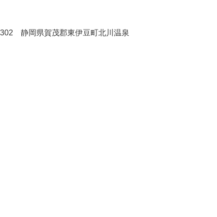
-0302 静岡県賀茂郡東伊豆町北川温泉