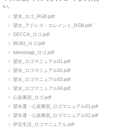
い。
望水_ロゴ_RGB.pdf
望水_アドレス・エレメント_RGB.pdf
GECCA_ロゴ.pdf
IBUKI_ロゴ.pdf
tokinonagi_ロゴ.pdf
望水_ロゴマニュアル01.pdf
望水_ロゴマニュアル02.pdf
望水_ロゴマニュアル03.pdf
望水_ロゴマニュアル04.pdf
心楽萬宿_ロゴ.pdf
望水選・心楽萬宿_ロゴマニュアル01.pdf
望水選・心楽萬宿_ロゴマニュアル02.pdf
伊豆生活_ロゴマニュアル.pdf