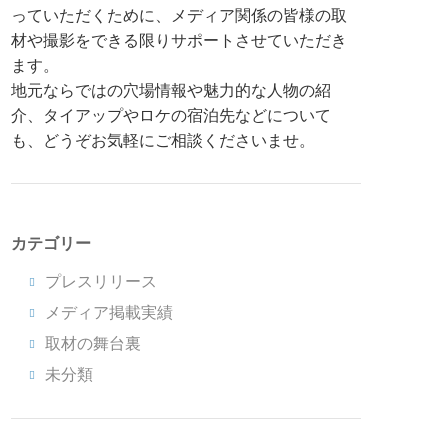
っていただくために、メディア関係の皆様の取
材や撮影をできる限りサポートさせていただき
ます。
地元ならではの穴場情報や魅力的な人物の紹
介、タイアップやロケの宿泊先などについて
も、どうぞお気軽にご相談くださいませ。
カテゴリー
プレスリリース
メディア掲載実績
取材の舞台裏
未分類