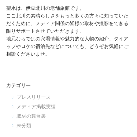
望水は、伊豆北川の老舗旅館です。
ここ北川の素晴らしさをもっと多くの方々に知っていた
だくために、メディア関係の皆様の取材や撮影をできる
限りサポートさせていただきます。
地元ならではの穴場情報や魅力的な人物の紹介、タイア
ップやロケの宿泊先などについても、どうぞお気軽にご
相談くださいませ。
カテゴリー
プレスリリース
メディア掲載実績
取材の舞台裏
未分類