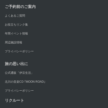
ご予約前のご案内
よくあるご質問
お役立ちリンク集
年間イベント情報
周辺施設情報
プライバシーポリシー
旅の思い出に
公式通販「伊豆生活」
北川の音楽CD ｢MOON ROAD｣
プライバシーポリシー
リクルート