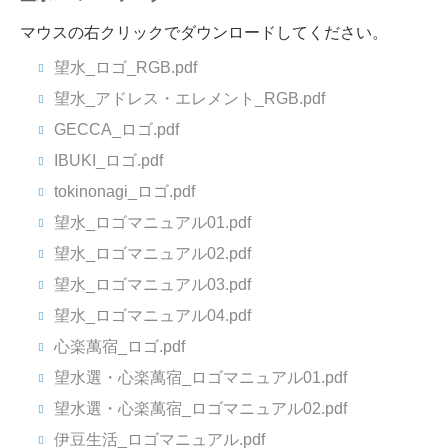
マウスの右クリックでダウンロードしてください。
望水_ロゴ_RGB.pdf
望水_アドレス・エレメント_RGB.pdf
GECCA_ロゴ.pdf
IBUKI_ロゴ.pdf
tokinonagi_ロゴ.pdf
望水_ロゴマニュアル01.pdf
望水_ロゴマニュアル02.pdf
望水_ロゴマニュアル03.pdf
望水_ロゴマニュアル04.pdf
心楽萬宿_ロゴ.pdf
望水選・心楽萬宿_ロゴマニュアル01.pdf
望水選・心楽萬宿_ロゴマニュアル02.pdf
伊豆生活_ロゴマニュアル.pdf