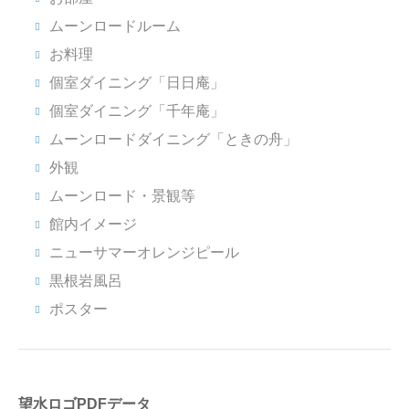
ムーンロードルーム
お料理
個室ダイニング「日日庵」
個室ダイニング「千年庵」
ムーンロードダイニング「ときの舟」
外観
ムーンロード・景観等
館内イメージ
ニューサマーオレンジピール
黒根岩風呂
ポスター
望水ロゴPDFデータ