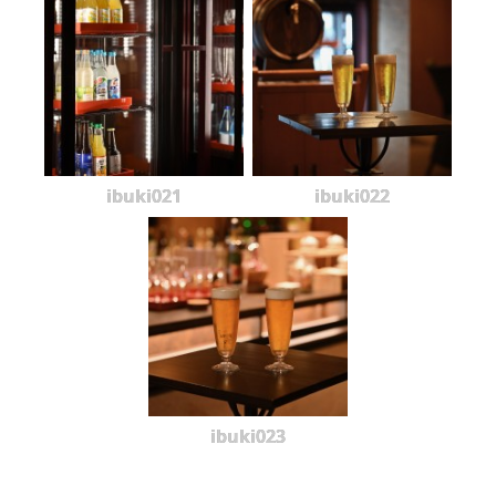
ibuki021
ibuki022
ibuki023