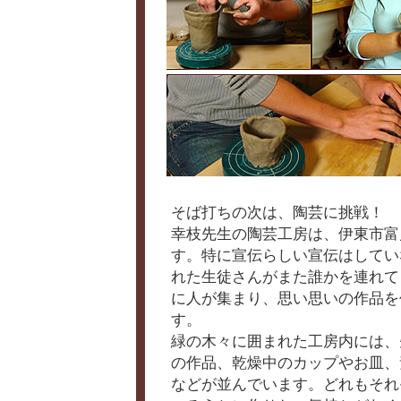
そば打ちの次は、陶芸に挑戦！
幸枝先生の陶芸工房は、伊東市富
す。特に宣伝らしい宣伝はしてい
れた生徒さんがまた誰かを連れて
に人が集まり、思い思いの作品を
す。
緑の木々に囲まれた工房内には、
の作品、乾燥中のカップやお皿、
などが並んでいます。どれもそれ