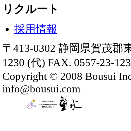
リクルート
採用情報
〒413-0302 静岡県賀茂郡東
1230 (代) FAX. 0557-23-12
Copyright © 2008 Bousui Inc
info@bousui.com