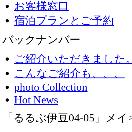
お客様窓口
宿泊プランとご予約
バックナンバー
ご紹介いただきました
こんなご紹介も、、、
photo Collection
Hot News
「るるぶ伊豆04-05」メ