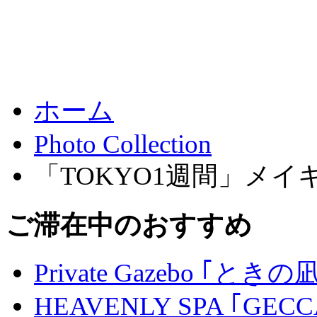
ホーム
Photo Collection
「TOKYO1週間」メイ
ご滞在中のおすすめ
Private Gazebo ｢ときの
HEAVENLY SPA ｢GECC