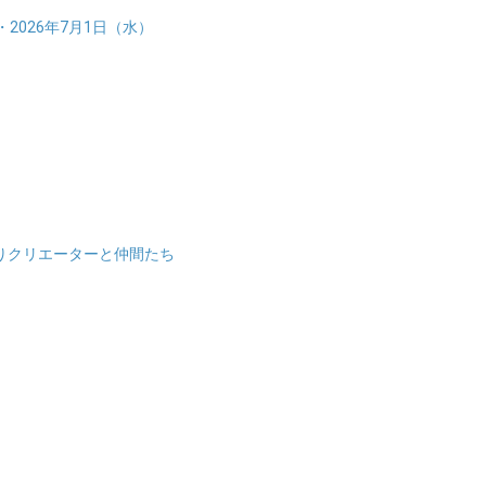
2026年7月1日（水）
！
りクリエーターと仲間たち